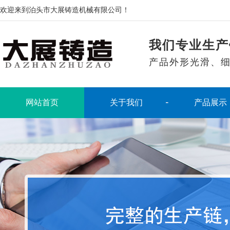
欢迎来到泊头市大展铸造机械有限公司！
我们专业生产
产品外形光滑、
网站首页
关于我们
产品展示