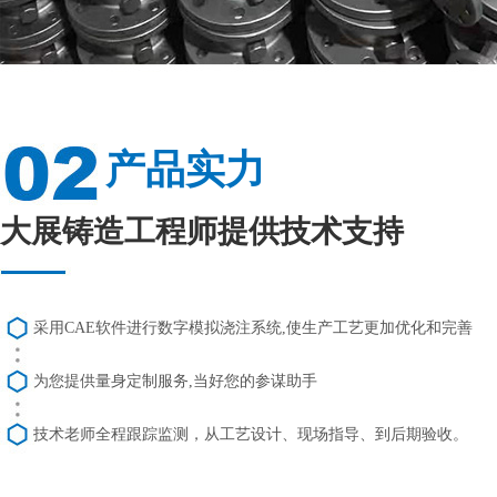
产品实力
大展铸造工程师提供技术支持
采用CAE软件进行数字模拟浇注系统,使生产工艺更加优化和完善
为您提供量身定制服务,当好您的参谋助手
技术老师全程跟踪监测，从工艺设计、现场指导、到后期验收。