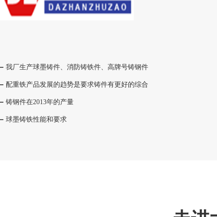
我厂生产球墨铸件、消防铸铁件、高牌号铸钢件
配重铁产品发展的趋势是要求铸件有更好的综合
铸钢件在2013年的产量
球墨铸铁性能和要求