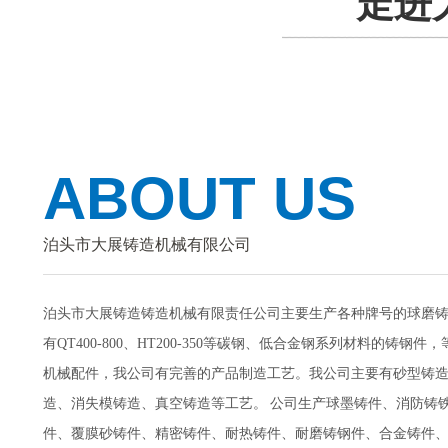
走进
ABOUT US
泊头市大展铸造机械有限公司
泊头市大展铸造铸造机械有限责任公司主要生产各种牌号的球磨
有QT400-800、HT200-350等碳钢、低合金钢系列材料的铸钢
机械配件，我公司有完善的产品制造工艺。我公司主要有砂型铸
造、消失模铸造、真空铸造等工艺。 公司生产球墨铸件、消防铸
件、覆膜砂铸件、精密铸件、耐热铸件、耐磨铸钢件、合金铸件