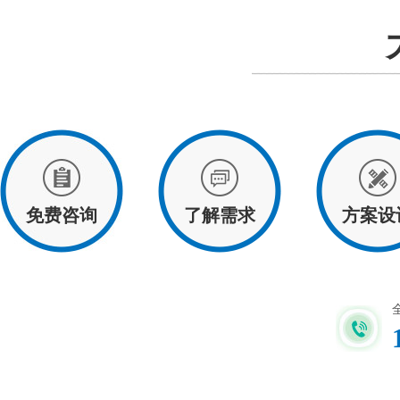
免费咨询
了解需求
方案设