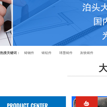
热搜关键词：
铸钢件
铸铝件
球墨铸件
灰铁铸件
大