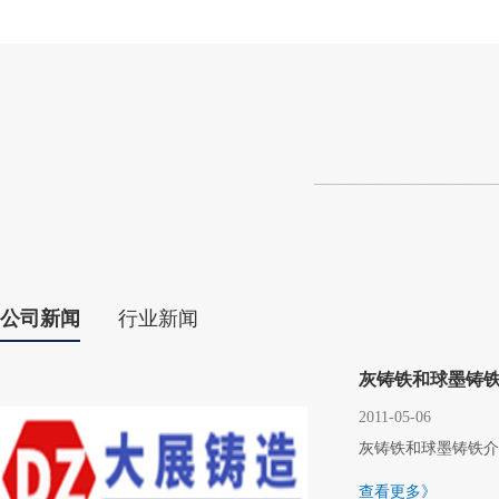
公司新闻
行业新闻
灰铸铁和球墨铸
2011-05-06
灰铸铁和球墨铸铁介绍
查看更多》