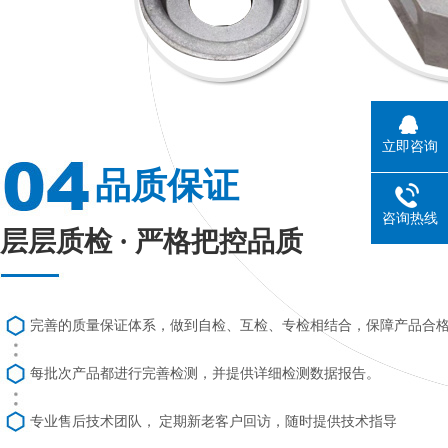
立即咨询
品质保证
咨询热线
层层质检 · 严格把控品质
完善的质量保证体系，做到自检、互检、专检相结合，保障产品合
每批次产品都进行完善检测，并提供详细检测数据报告。
专业售后技术团队， 定期新老客户回访，随时提供技术指导