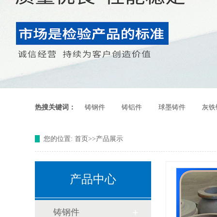
热搜关键词：
铸钢件
铸铝件
球墨铸件
灰铁
您的位置:
首页
>>
产品展示
产品中心
铸钢件