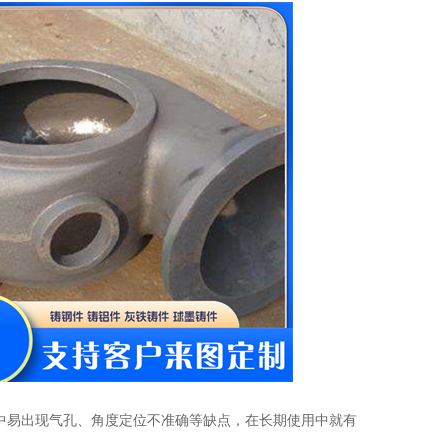
中易出现气孔、角度定位不准确等缺点，在长期使用中就有