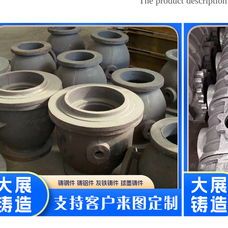
The product description