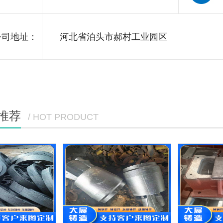
司地址：
河北省泊头市郝村工业园区
推荐
/ HOT PRODUCT