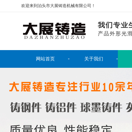
欢迎来到泊头市大展铸造机械有限公司！
我们专业
产品外形光
网站首页
关于我们