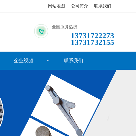
网站地图
公司简介
联系我们
全国服务热线
13731722273
13731732155
企业视频
联系我们