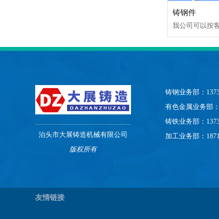
铸钢件
铸钢业务部：13731
有色金属业务部：13
铸铁业务部：13731
泊头市大展铸造机械有限公司
加工业务部：18713
版权所有
友情链接