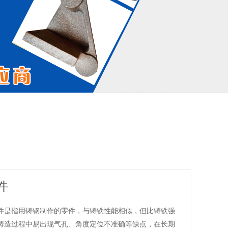
件
件是指用铸钢制作的零件，与铸铁性能相似，但比铸铁强
铸造过程中易出现气孔、角度定位不准确等缺点，在长期